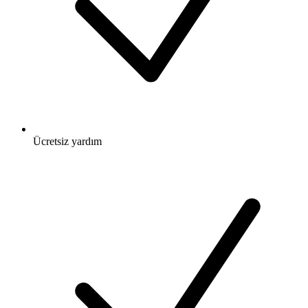
Ücretsiz
yardım