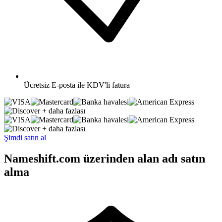
Ücretsiz
E-posta ile KDV'li fatura
+ daha fazlası
+ daha fazlası
Şimdi satın al
Nameshift.com üzerinden alan adı satın
alma