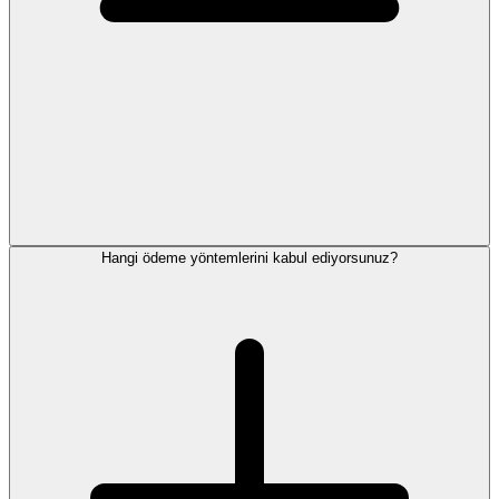
Hangi ödeme yöntemlerini kabul ediyorsunuz?