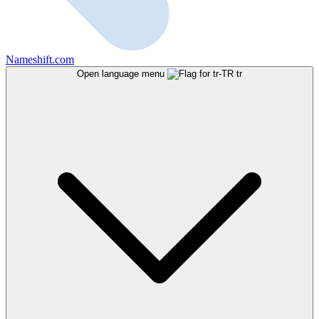
Nameshift.com
Open language menu
tr