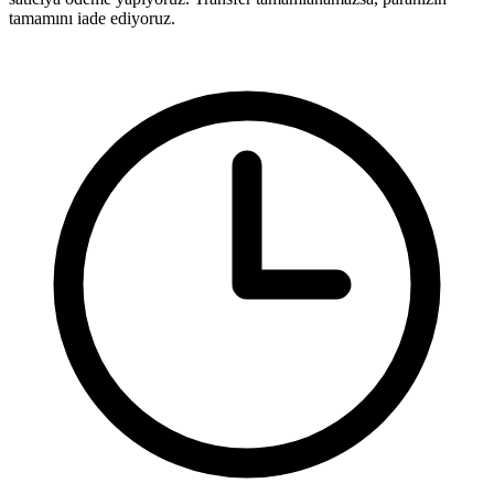
tamamını iade ediyoruz.