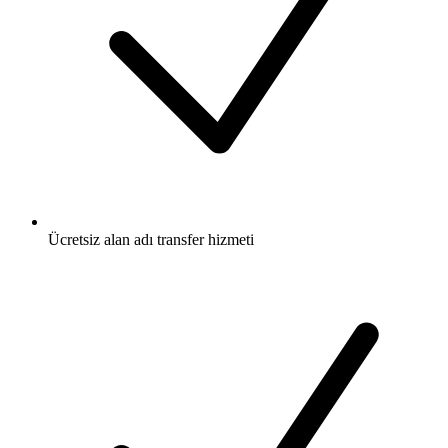
Ücretsiz
alan adı transfer hizmeti