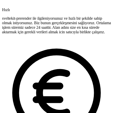
Hızlı
sveltekit-prerender ile ilgileniyorsunuz ve hızlı bir şekilde sahip
olmak istiyorsunuz. Biz bunun gerçekleşmesini sağlıyoruz. Ortalama
işlem süremiz sadece 24 saattir. Alan adını size en kısa sürede
aktarmak için gerekli verileri almak icin satıcıyla birlikte çalışırız.