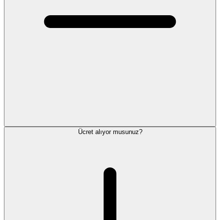
Ücret alıyor musunuz?