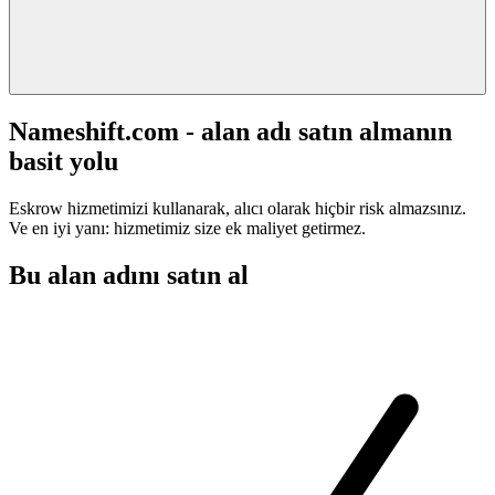
Nameshift.com - alan adı satın almanın
basit yolu
Eskrow hizmetimizi kullanarak, alıcı olarak hiçbir risk almazsınız.
Ve en iyi yanı: hizmetimiz size ek maliyet getirmez.
Bu alan adını satın al