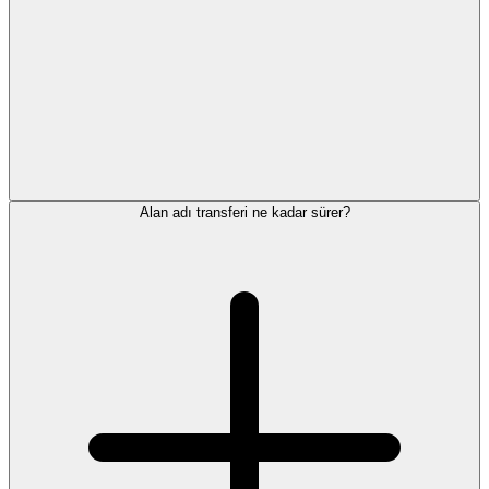
Alan adı transferi ne kadar sürer?