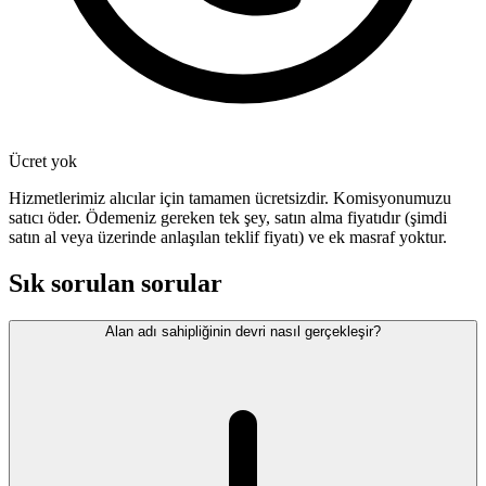
Ücret yok
Hizmetlerimiz alıcılar için tamamen ücretsizdir. Komisyonumuzu
satıcı öder. Ödemeniz gereken tek şey, satın alma fiyatıdır (şimdi
satın al veya üzerinde anlaşılan teklif fiyatı) ve ek masraf yoktur.
Sık sorulan sorular
Alan adı sahipliğinin devri nasıl gerçekleşir?