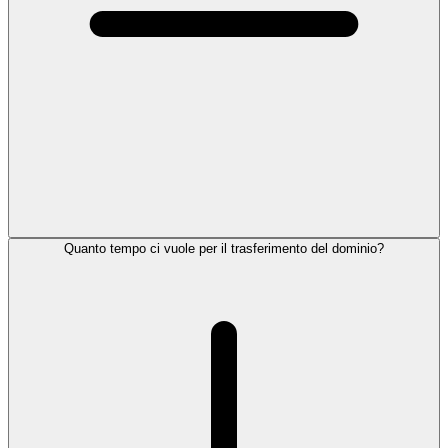
Quanto tempo ci vuole per il trasferimento del dominio?