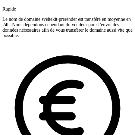
Rapide
Le nom de domaine sveltekit-prerender est transféré en moyenne en
24h. Nous dépendons cependant du vendeur pour l’envoi des
données nécessaires afin de vous transférer le domaine aussi vite que
possible.