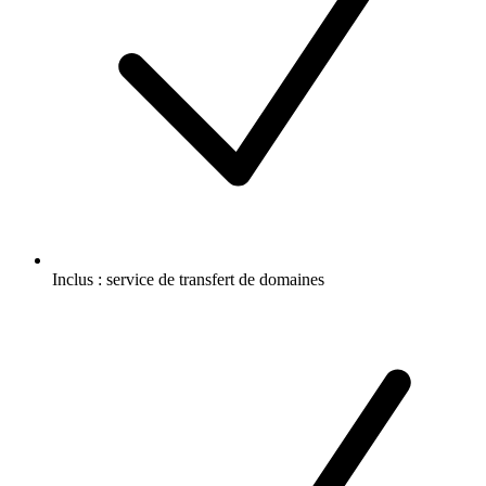
Inclus :
service de transfert de domaines