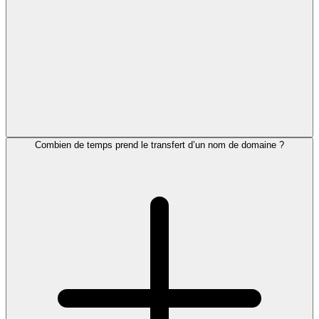
Combien de temps prend le transfert d’un nom de domaine ?