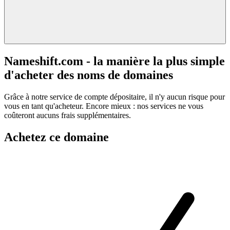
Nameshift.com - la manière la plus simple
d'acheter des noms de domaines
Grâce à notre service de compte dépositaire, il n'y aucun risque pour
vous en tant qu'acheteur. Encore mieux : nos services ne vous
coûteront aucuns frais supplémentaires.
Achetez ce domaine