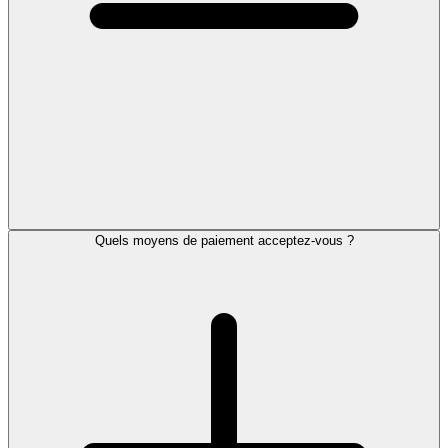
Quels moyens de paiement acceptez-vous ?