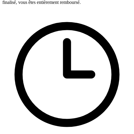
finalisé, vous êtes entièrement remboursé.