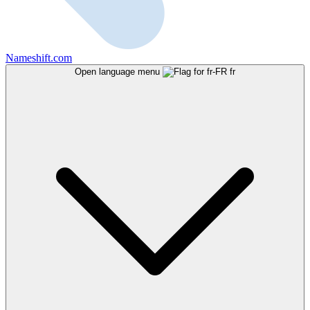
Nameshift.com
Open language menu
fr