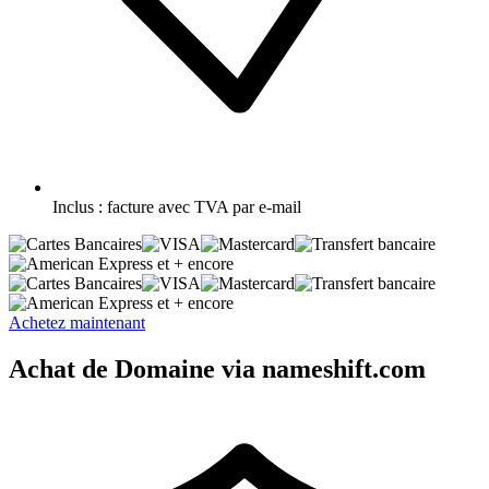
Inclus :
facture avec TVA par e-mail
et + encore
et + encore
Achetez maintenant
Achat de Domaine via nameshift.com