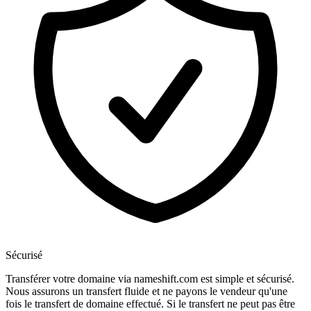
Sécurisé
Transférer votre domaine via nameshift.com est simple et sécurisé.
Nous assurons un transfert fluide et ne payons le vendeur qu'une
fois le transfert de domaine effectué. Si le transfert ne peut pas être