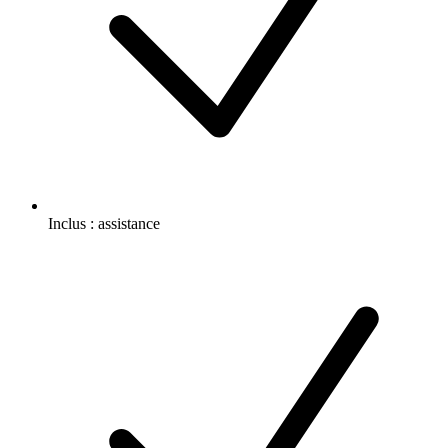
Inclus :
assistance