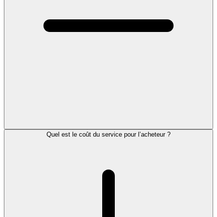
Quel est le coût du service pour l’acheteur ?