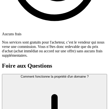
Aucuns frais
Nos services sont gratuits pour l'acheteur, c’est le vendeur qui nous
verse une commission. Vous n’êtes donc redevable que du prix
d'achat (achat immédiat ou accord sur une offre) sans aucuns frais
supplémentaires.
Foire aux Questions
Comment fonctionne la propriété d'un domaine ?